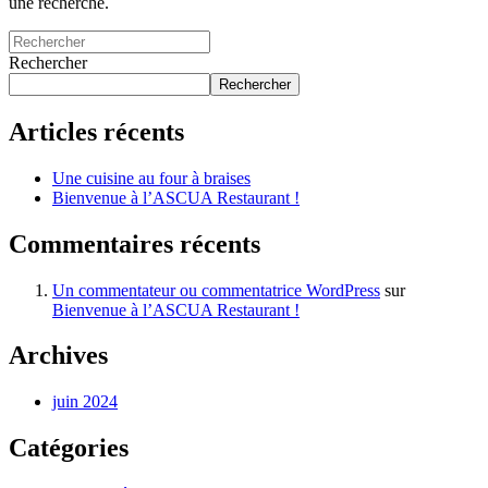
une recherche.
Rechercher
Rechercher
Articles récents
Une cuisine au four à braises
Bienvenue à l’ASCUA Restaurant !
Commentaires récents
Un commentateur ou commentatrice WordPress
sur
Bienvenue à l’ASCUA Restaurant !
Archives
juin 2024
Catégories