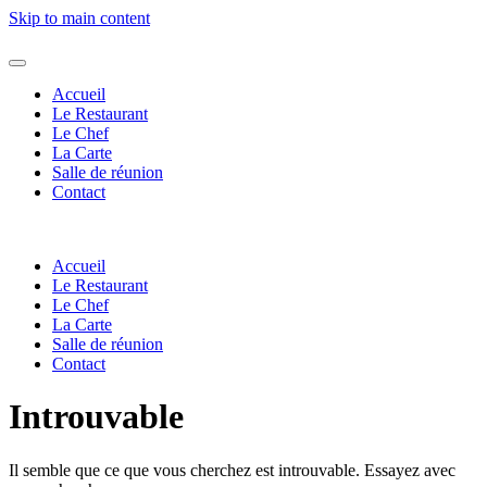
Skip to main content
Accueil
Le Restaurant
Le Chef
La Carte
Salle de réunion
Contact
Accueil
Le Restaurant
Le Chef
La Carte
Salle de réunion
Contact
Introuvable
Il semble que ce que vous cherchez est introuvable. Essayez avec